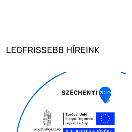
LEGFRISSEBB HÍREINK