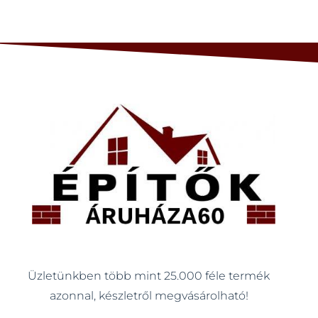
Üzletünkben több mint 25.000 féle termék
azonnal, készletről megvásárolható!